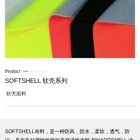
Product
SOFTSHELL 软壳系列
软壳面料
SOFTSHELL布料，是一种防风，防水，柔软，透气，防