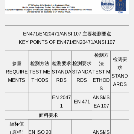
EN471/EN20471/ANSI 107 主要检测要点
KEY POINTS OF EN471/EN20471/ANSI 107
检测方
检测要
参量
检测方法
检测要求
检测要求
法
求
REQUIRE
TEST ME
STANDA
STANDA
TEST M
STAND
MENTS
THODS
RDS
RDS
ETHOD
ARDS
S
EN 2047
ANSI/IS
EN 471
1
EA 107
面料要求
坐标值