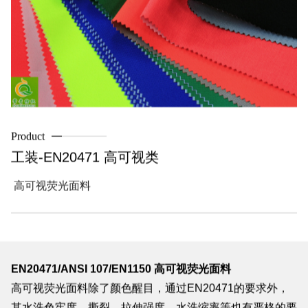
Product
工装-EN20471 高可视类
高可视荧光面料
EN20471/ANSI 107/EN1150 高可视荧光面料
高可视荧光面料除了颜色醒目，通过EN20471的要求外，