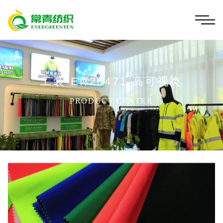
工装-EN20471 高可视类
PRODUCT CENTER