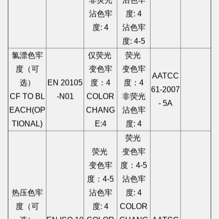
非荧光
沾色牢
沾色牢
度: 4
度: 4
沾色牢
度: 4-5
氯漂色牢
仅荧光
荧光
度（可
变色牢
变色牢
AATCC
选）
EN 20105
度：4
度：4
61-2007
CF TO BL
-N01
COLOR
非荧光
- 5A
EACH(OP
CHANG
沾色牢
TIONAL)
E:4
度: 4
荧光
荧光
变色牢
变色牢
度：4-5
度：4-5
沾色牢
热压色牢
沾色牢
度: 4
度（可
度: 4
COLOR