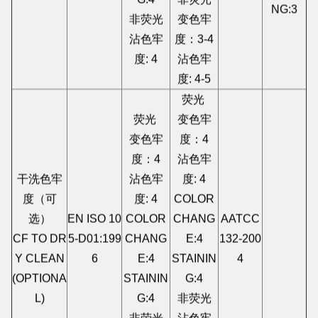
STAINI
G:4
非荧光
NG:3
非荧光
变色牢
沾色牢
度：3-4
度: 4
沾色牢
度: 4-5
荧光
荧光
变色牢
变色牢
度：4
度：4
沾色牢
干洗色牢
沾色牢
度: 4
度（可
度: 4
COLOR
选）
EN ISO 10
COLOR
CHANG
AATCC
CF TO DR
5-D01:199
CHANG
E:4
132-200
Y CLEAN
6
E:4
STAININ
4
(OPTIONA
STAININ
G:4
L)
G:4
非荧光