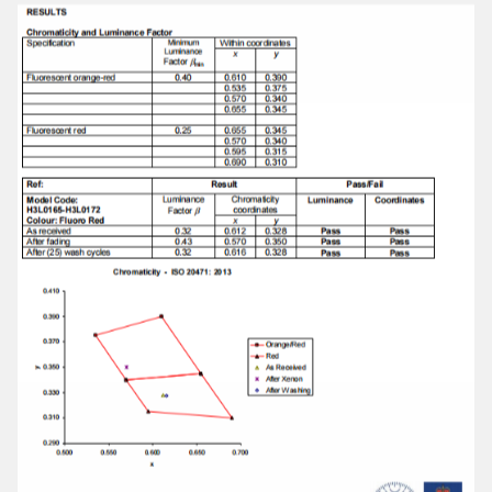
荧光大红：