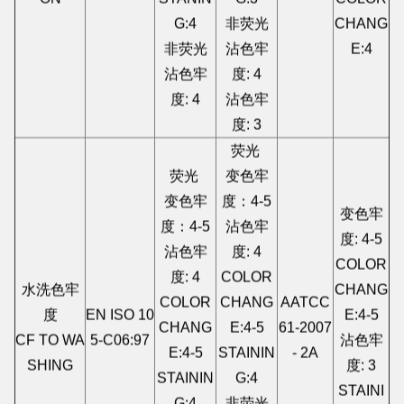
ON
STANIN
G:3
COLOR
G:4
非荧光
CHANG
非荧光
沾色牢
E:4
沾色牢
度: 4
度: 4
沾色牢
度: 3
荧光
荧光
变色牢
变色牢
度：4-5
变色牢
度：4-5
沾色牢
度: 4-5
沾色牢
度: 4
COLOR
度: 4
COLOR
水洗色牢
CHANG
COLOR
CHANG
AATCC
度
EN ISO 10
E:4-5
CHANG
E:4-5
61-2007
CF TO WA
5-C06:97
沾色牢
E:4-5
STAININ
- 2A
SHING
度: 3
STAININ
G:4