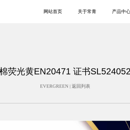
网站首页
关于常青
产品中
棉荧光黄EN20471 证书SL5240528
EVERGREEN |
返回列表