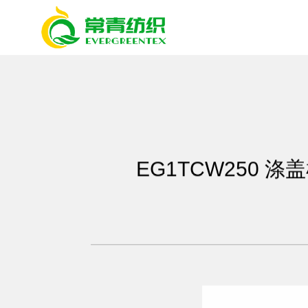
EG1TCW250 涤盖