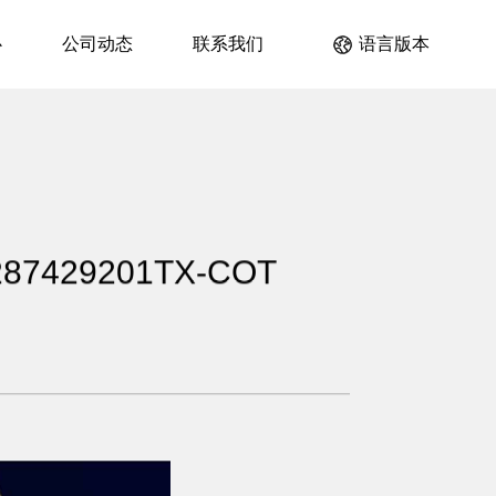
心
公司动态
联系我们
语言版本
7429201TX-COT