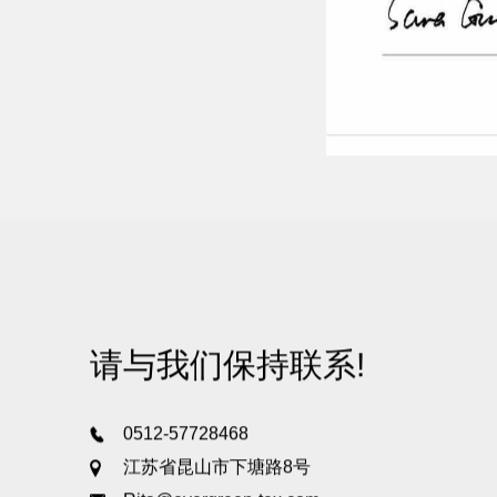
请与我们保持联系!
0512-57728468
江苏省昆山市下塘路8号