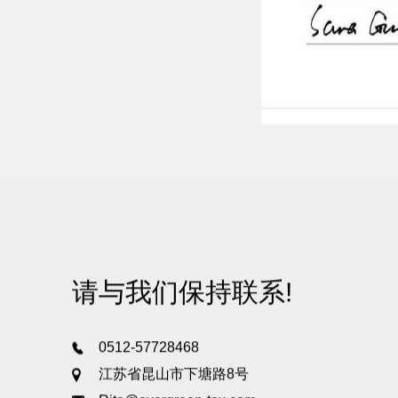
请与我们保持联系!
0512-57728468
江苏省昆山市下塘路8号