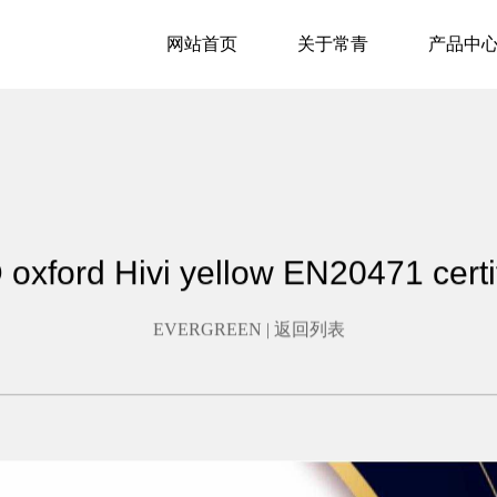
网站首页
关于常青
产品中
oxford Hivi yellow EN20471 certi
EVERGREEN |
返回列表