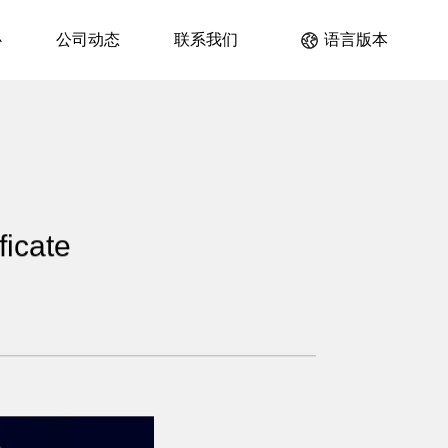
心
公司动态
联系我们
语言版本
ficate